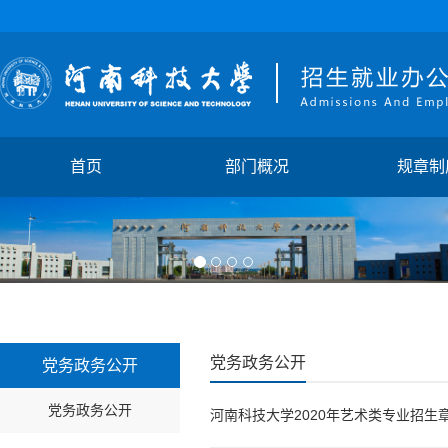
首页
部门概况
规章制
党务政务公开
党务政务公开
党务政务公开
河南科技大学2020年艺术类专业招生