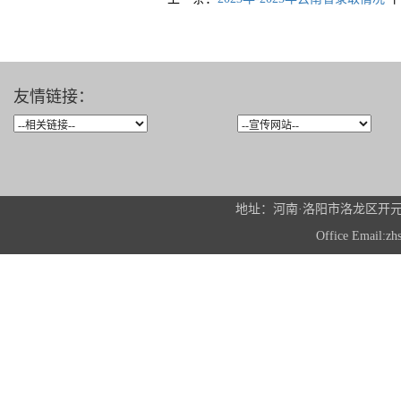
友情链接：
地址：河南·洛阳市洛龙区开元大道2
Office Email: