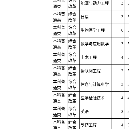
本科普
综合
能源与动力工程
3
通类
改革
本科普
综合
日语
3
通类
改革
本科普
综合
生物医学工程
6
通类
改革
本科普
综合
数学与应用数学
3
通类
改革
本科普
综合
土木工程
4
通类
改革
本科普
综合
物联网工程
2
通类
改革
本科普
综合
信息与计算科学
3
通类
改革
本科普
综合
医学检验技术
4
通类
改革
本科普
综合
英语
2
通类
改革
本科普
综合
制药工程
4
通类
改革