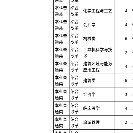
通类
改革
本科普
综合
化学工程与工艺
4
通类
改革
本科普
综合
会计学
4
通类
改革
本科普
综合
机械类
6
通类
改革
本科普
综合
计算机科学与技
2
通类
改革
术
本科普
综合
建筑环境与能源
4
通类
改革
应用工程
本科普
综合
建筑类
6
通类
改革
本科普
综合
经济学
3
通类
改革
本科普
综合
临床医学
4
通类
改革
本科普
综合
旅游管理
2
通类
改革